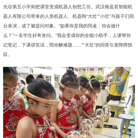
光谷第五小学则把课堂变成机器人创想工坊。武汉格蓝若智能机
器人有限公司带来的人形机器人、机器狗“大壮”“小壮”与孩子们同
台表演，成了被提问对象。“如果你是我的同桌，你会做什
么？”一名学生好奇发问。“我会变成你的全能小助手，上课帮你
记笔记，下课讲笑话，陪你解难题……”“大壮”的回答引发阵阵惊
叹。