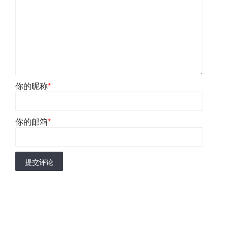
你的昵称
*
你的邮箱
*
提交评论