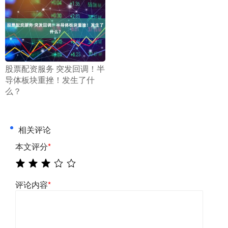
​股票配资服务 突发回调！半
导体板块重挫！发生了什
么？
相关评论
本文评分
*
评论内容
*