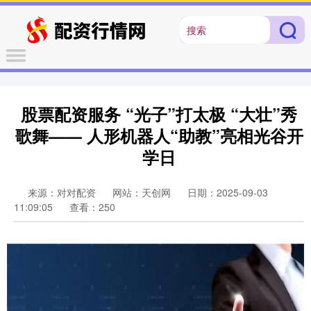
股票配资服务 “光子”打太极 “大壮”秀
歌舞—— 人形机器人“助教”亮相光谷开
学日
来源：对对配资
网站：天创网
日期：2025-09-03
11:09:05
查看：250