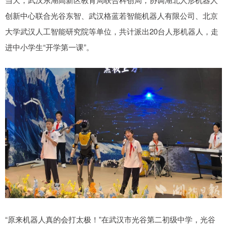
创新中心联合光谷东智、武汉格蓝若智能机器人有限公司、北京
大学武汉人工智能研究院等单位，共计派出20台人形机器人，走
进中小学生“开学第一课”。
“原来机器人真的会打太极！”在武汉市光谷第二初级中学，光谷